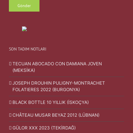
SON TADIM NOTLARI
TECUAN ABOCADO CON DAMIANA JOVEN
(MEKSİKA)
JOSEPH DROUHIN PULIGNY-MONTRACHET
FOLATIERES 2022 (BURGONYA)
BLACK BOTTLE 10 YILLIK (İSKOÇYA)
CHÂTEAU MUSAR BEYAZ 2012 (LÜBNAN)
GÜLOR XXX 2023 (TEKİRDAĞ)