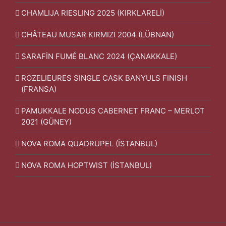
CHAMLIJA RIESLING 2025 (KIRKLARELİ)
CHÂTEAU MUSAR KIRMIZI 2004 (LÜBNAN)
SARAFİN FUMÉ BLANC 2024 (ÇANAKKALE)
ROZELIEURES SINGLE CASK BANYULS FINISH
(FRANSA)
PAMUKKALE NODUS CABERNET FRANC – MERLOT
2021 (GÜNEY)
NOVA ROMA QUADRUPEL (İSTANBUL)
NOVA ROMA HOPTWIST (İSTANBUL)