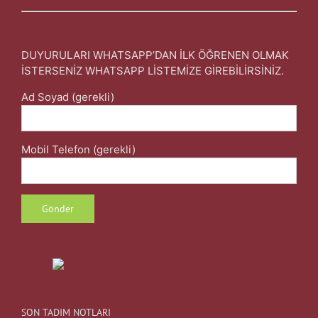
DUYURULARI WHATSAPP’DAN İLK ÖĞRENEN OLMAK
İSTERSENİZ WHATSAPP LİSTEMİZE GİREBİLİRSİNİZ.
Ad Soyad (gerekli)
Mobil Telefon (gerekli)
SON TADIM NOTLARI