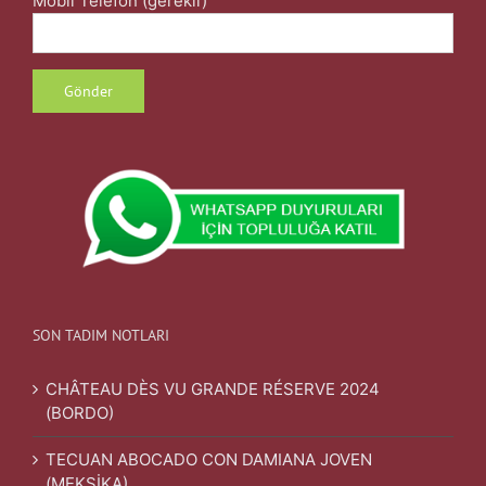
Mobil Telefon (gerekli)
SON TADIM NOTLARI
CHÂTEAU DÈS VU GRANDE RÉSERVE 2024
(BORDO)
TECUAN ABOCADO CON DAMIANA JOVEN
(MEKSİKA)