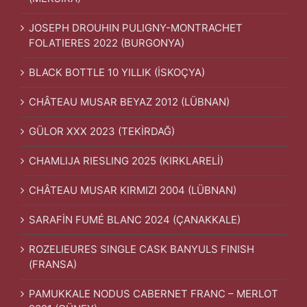
JOSEPH DROUHIN PULIGNY-MONTRACHET
FOLATIERES 2022 (BURGONYA)
BLACK BOTTLE 10 YILLIK (İSKOÇYA)
CHÂTEAU MUSAR BEYAZ 2012 (LÜBNAN)
GÜLOR XXX 2023 (TEKİRDAĞ)
CHAMLIJA RIESLING 2025 (KIRKLARELİ)
CHÂTEAU MUSAR KIRMIZI 2004 (LÜBNAN)
SARAFİN FUMÉ BLANC 2024 (ÇANAKKALE)
ROZELIEURES SINGLE CASK BANYULS FINISH
(FRANSA)
PAMUKKALE NODUS CABERNET FRANC – MERLOT