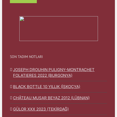
SON TADIM NOTLARI
JOSEPH DROUHIN PULIGNY-MONTRACHET
FOLATIERES 2022 (BURGONYA)
BLACK BOTTLE 10 YILLIK (İSKOÇYA)
CHÂTEAU MUSAR BEYAZ 2012 (LÜBNAN)
GÜLOR XXX 2023 (TEKİRDAĞ)