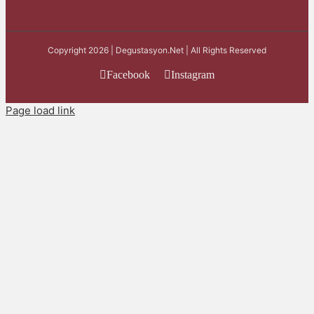
Copyright 2026 | Degustasyon.Net | All Rights Reserved
Facebook
Instagram
Page load link