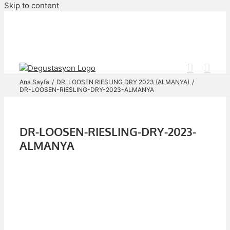
Skip to content
Ana Sayfa
DR. LOOSEN RIESLING DRY 2023 (ALMANYA)
DR-LOOSEN-RIESLING-DRY-2023-ALMANYA
DR-LOOSEN-RIESLING-DRY-2023-
ALMANYA