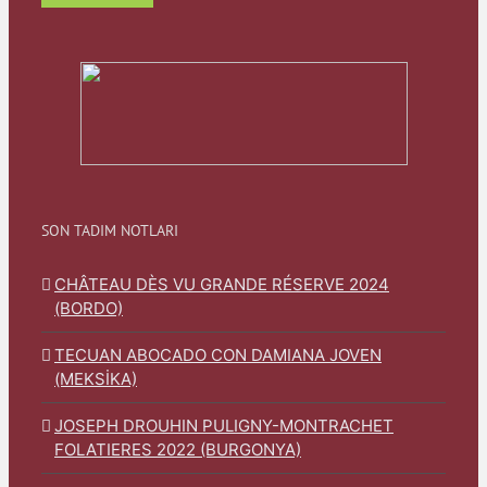
SON TADIM NOTLARI
CHÂTEAU DÈS VU GRANDE RÉSERVE 2024
(BORDO)
TECUAN ABOCADO CON DAMIANA JOVEN
(MEKSİKA)
JOSEPH DROUHIN PULIGNY-MONTRACHET
FOLATIERES 2022 (BURGONYA)