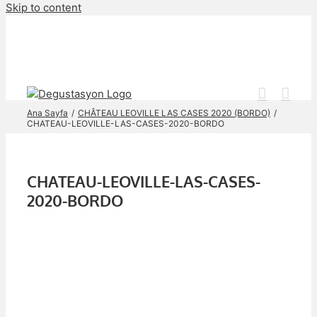
Skip to content
Ana Sayfa
CHÂTEAU LEOVILLE LAS CASES 2020 (BORDO)
CHATEAU-LEOVILLE-LAS-CASES-2020-BORDO
CHATEAU-LEOVILLE-LAS-CASES-
2020-BORDO