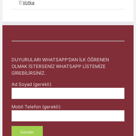
Votka
DUYURULARI WHATSAPP’DAN İLK ÖĞRENEN
OLMAK İSTERSENİZ WHATSAPP LİSTEMİZE
GİREBİLİRSİNİZ.
Ad Soyad (gerekli)
Mobil Telefon (gerekli)