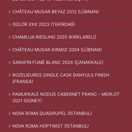
CHÂTEAU MUSAR BEYAZ 2012 (LÜBNAN)
GÜLOR XXX 2023 (TEKİRDAĞ)
CHAMLIJA RIESLING 2025 (KIRKLARELİ)
CHÂTEAU MUSAR KIRMIZI 2004 (LÜBNAN)
SARAFİN FUMÉ BLANC 2024 (ÇANAKKALE)
ROZELIEURES SINGLE CASK BANYULS FINISH
(FRANSA)
PAMUKKALE NODUS CABERNET FRANC – MERLOT
2021 (GÜNEY)
NOVA ROMA QUADRUPEL (İSTANBUL)
NOVA ROMA HOPTWIST (İSTANBUL)