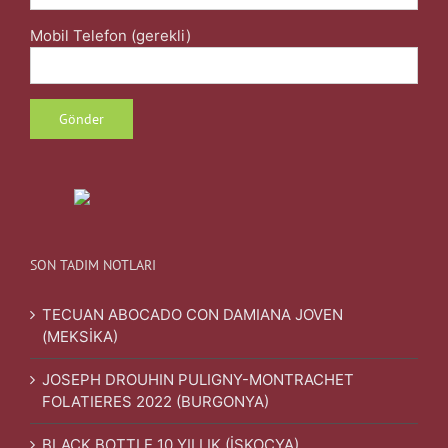
Mobil Telefon (gerekli)
SON TADIM NOTLARI
TECUAN ABOCADO CON DAMIANA JOVEN
(MEKSİKA)
JOSEPH DROUHIN PULIGNY-MONTRACHET
FOLATIERES 2022 (BURGONYA)
BLACK BOTTLE 10 YILLIK (İSKOÇYA)