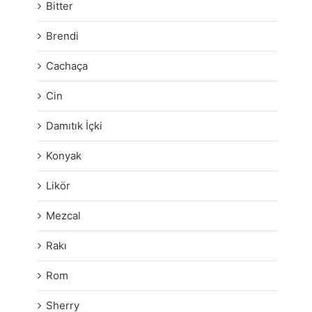
Bitter
Brendi
Cachaça
Cin
Damıtık İçki
Konyak
Likör
Mezcal
Rakı
Rom
Sherry