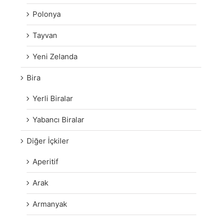
Polonya
Tayvan
Yeni Zelanda
Bira
Yerli Biralar
Yabancı Biralar
Diğer İçkiler
Aperitif
Arak
Armanyak